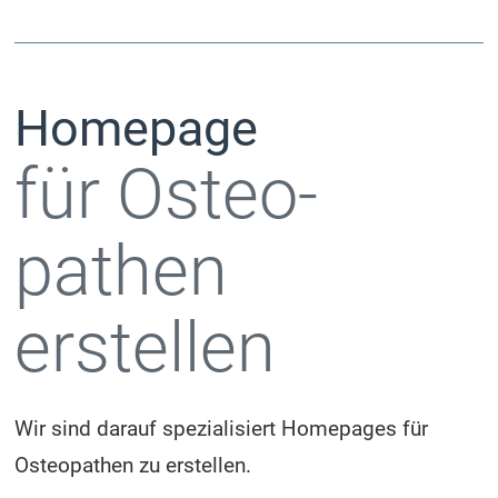
Homepage
für Osteo­
pathen
erstellen
Wir sind darauf spezialisiert Homepages für
Osteopathen zu erstellen.