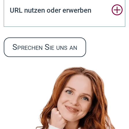
URL nutzen oder erwerben
Sprechen Sie uns an