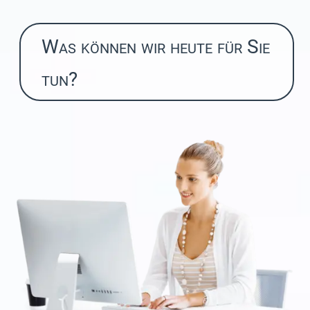
Was können wir heute für Sie
tun?