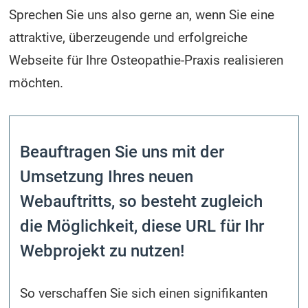
Sprechen Sie uns also gerne an, wenn Sie eine
attraktive, überzeugende und erfolgreiche
Webseite für Ihre Osteopathie-Praxis realisieren
möchten.
Beauftragen Sie uns mit der
Umsetzung Ihres neuen
Webauftritts, so besteht zugleich
die Möglichkeit, diese URL für Ihr
Webprojekt zu nutzen!
So verschaffen Sie sich einen signifikanten