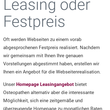
Leasing oder
Festpreis
Oft werden Webseiten zu einem vorab
abgesprochenen Festpreis realisiert. Nachdem
wir gemeinsam mit Ihnen Ihre genauen
Vorstellungen abgestimmt haben, erstellen wir
Ihnen ein Angebot für die Webseitenrealisation.
Unser
Homepage Leasingangebot
bietet
Osteopathen alternativ aber die interessante
Möglichkeit, sich eine zeitgemäße und
überzeugende Homepage zu monatlichen Raten