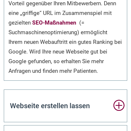
Vorteil gegenüber Ihren Mitbewerbern. Denn
eine „griffige“ URL im Zusammenspiel mit
gezielten
SEO-Maßnahmen
(=
Suchmaschinen­optimierung) ermöglicht
Ihrem neuen Webauftritt ein gutes Ranking bei
Google. Wird Ihre neue Webseite gut bei
Google gefunden, so erhalten Sie mehr
Anfragen und finden mehr Patienten.
Webseite erstellen lassen